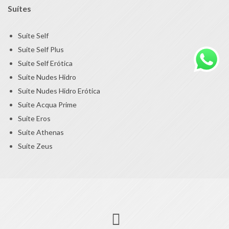
Suítes
Suíte Self
Suíte Self Plus
Suíte Self Erótica
Suíte Nudes Hidro
Suíte Nudes Hidro Erótica
Suíte Acqua Prime
Suíte Eros
Suíte Athenas
Suíte Zeus