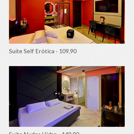
Suíte Self Erótica -
109,90