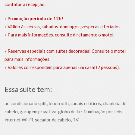
contatar a recepção.
»
Promoção período de 12h!
» Válido às sextas, sábados, domingos, vésperas e feriados.
» Para mais informações, consulte diretamente o motel.
» Reservas especiais com suítes decoradas! Consulte o motel
para mais informações.
» Valores correspondem para apenas um casal (2 pessoas).
Essa suíte tem:
ar-condicionado split, bluetooth, canais eróticos, chapinha de
cabelo, garagem privativa, globo de luz, iluminação por leds,
internet Wi-Fi, secador de cabelo, TV