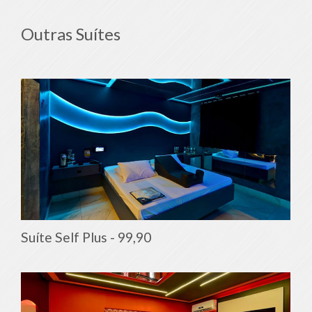
Outras Suítes
Suíte Self Plus -
99,90