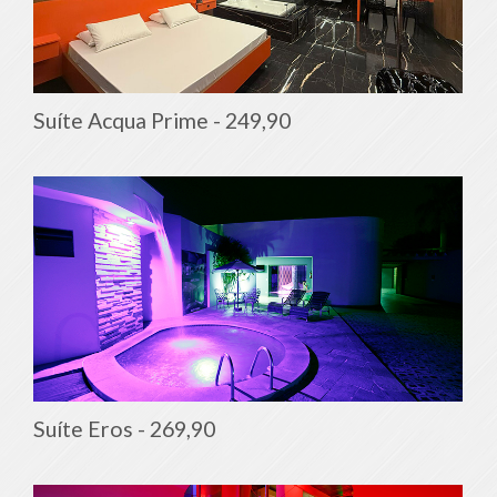
Suíte Acqua Prime -
249,90
Suíte Eros -
269,90